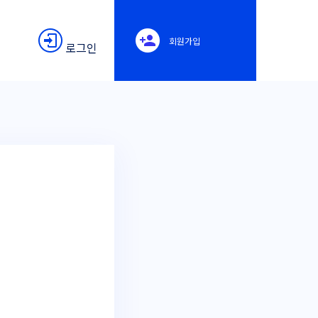
회원가입
로그인