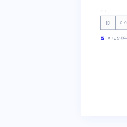
아이디
ID
로그인상태유