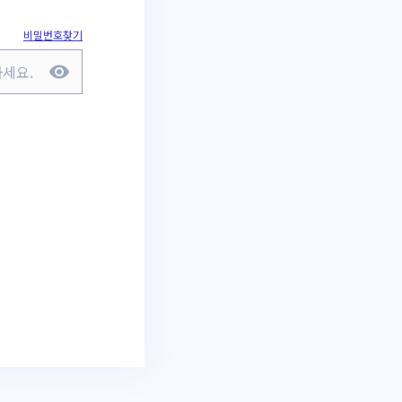
비밀번호찾기