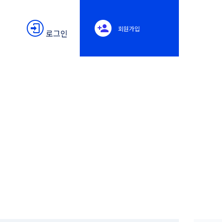
회원가입
로그인