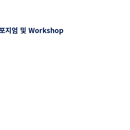
지엄 및 Workshop